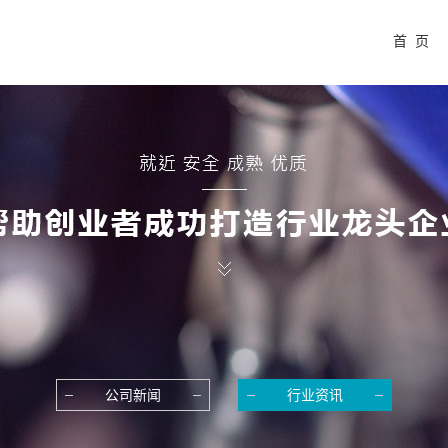
首 页
公司新闻
行业资讯