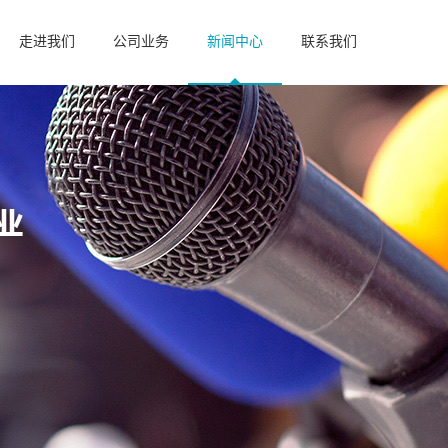
走进我们
公司业务
新闻中心
联系我们